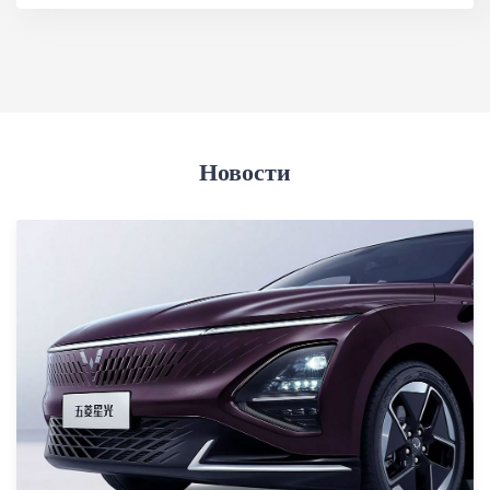
Технология Wuling
Новости