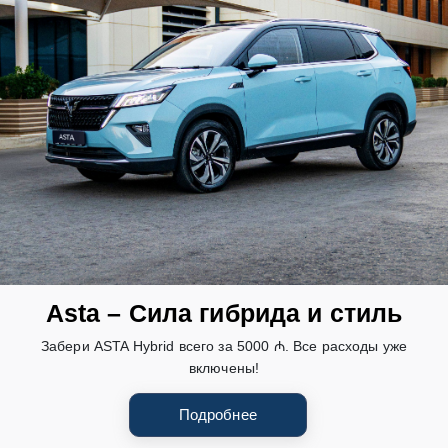
Asta – Сила гибрида и стиль
Забери ASTA Hybrid всего за 5000 ₼. Все расходы уже
включены!
Подробнее