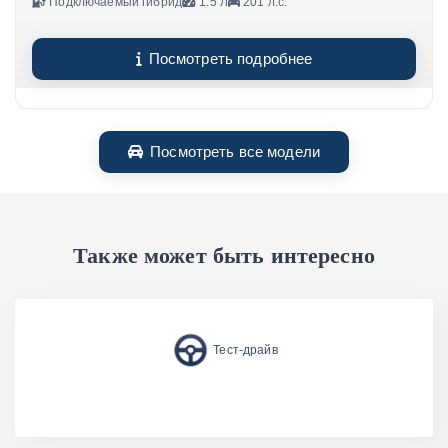
Подключаемый гибрид
1.5 Л
201 л.с.
Посмотреть подробнее
Посмотреть все модели
Также может быть интересно
Тест-драйв