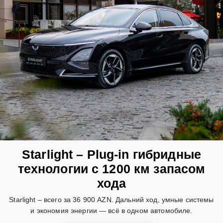
Starlight – Plug-in гибридные
технологии с 1200 км запасом
хода
Starlight – всего за 36 900 AZN. Дальний ход, умные системы
и экономия энергии — всё в одном автомобиле.