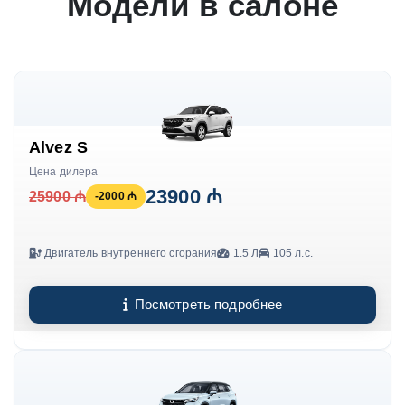
Модели в салоне
Alvez S
Цена дилера
23900 ₼
25900 ₼
-2000 ₼
Двигатель внутреннего сгорания
1.5 Л
105 л.с.
Посмотреть подробнее