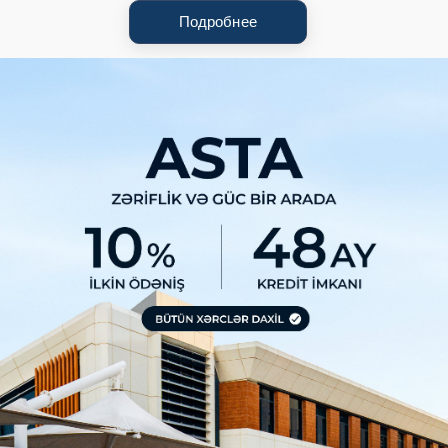
Подробнее