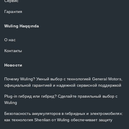
Сервис
Гарантия
Wuling Haqqında
О нас
Контакты
Новости
Почему Wuling? Умный выбор с технологией General Motors,
официальной гарантией и надежной сервисной поддержкой
Plug-in гибрид или гибрид? Сделайте правильный выбор с
Wuling
Безопасность аккумуляторов в гибридных и электромобилях:
как технология Shenlian от Wuling обеспечивает защиту