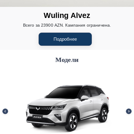
Wuling Alvez
Всего за 23900 AZN. Кампания ограничена.
Подробнее
Модели