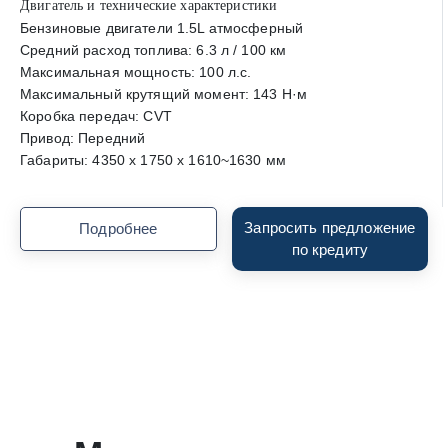
Двигатель и технические характеристики
Бензиновые двигатели 1.5L атмосферный
Средний расход топлива: 6.3 л / 100 км
Максимальная мощность: 100 л.с.
Максимальный крутящий момент: 143 Н·м
Коробка передач: CVT
Привод: Передний
Габариты: 4350 x 1750 x 1610~1630 мм
Запросить предложение
Подробнее
по кредиту