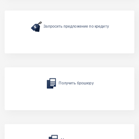
Запросить предложение по кредиту
Получить брошюру