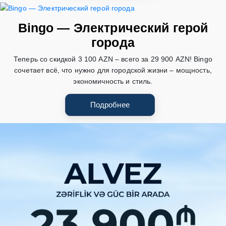
Bingo — Электрический герой
города
Теперь со скидкой 3 100 AZN – всего за 29 900 AZN! Bingo
сочетает всё, что нужно для городской жизни – мощность,
экономичность и стиль.
Подробнее