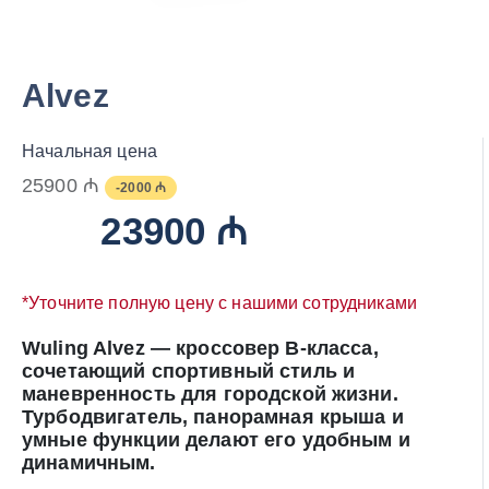
Alvez
Начальная цена
25900 ₼
-2000 ₼
23900 ₼
*Уточните полную цену с нашими сотрудниками
Wuling Alvez — кроссовер B-класса,
сочетающий спортивный стиль и
маневренность для городской жизни.
Турбодвигатель, панорамная крыша и
умные функции делают его удобным и
динамичным.