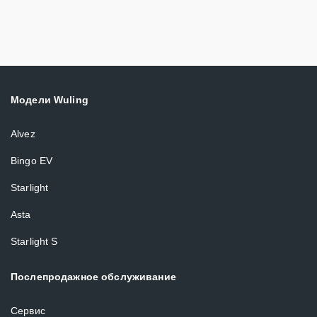
Модели Wuling
Alvez
Bingo EV
Starlight
Asta
Starlight S
Послепродажное обслуживание
Сервис