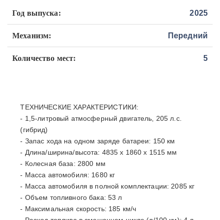
Год выпуска:
2025
Механизм:
Передний
Количество мест:
5
ТЕХНИЧЕСКИЕ ХАРАКТЕРИСТИКИ:
- 1,5-литровый атмосферный двигатель, 205 л.с.
(гибрид)
- Запас хода на одном заряде батареи: 150 км
- Длина/ширина/высота: 4835 x 1860 x 1515 мм
- Колесная база: 2800 мм
- Масса автомобиля: 1680 кг
- Масса автомобиля в полной комплектации: 2085 кг
- Объем топливного бака: 53 л
- Максимальная скорость: 185 км/ч