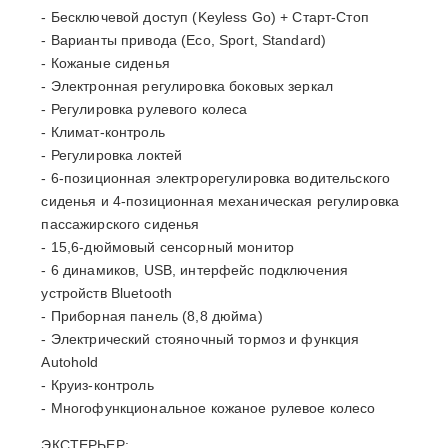
- Бесключевой доступ (Keyless Go) + Старт-Стоп
- Варианты привода (Eco, Sport, Standard)
- Кожаные сиденья
- Электронная регулировка боковых зеркал
- Регулировка рулевого колеса
- Климат-контроль
- Регулировка локтей
- 6-позиционная электрорегулировка водительского
сиденья и 4-позиционная механическая регулировка
пассажирского сиденья
- 15,6-дюймовый сенсорный монитор
- 6 динамиков, USB, интерфейс подключения
устройств Bluetooth
- Приборная панель (8,8 дюйма)
- Электрический стояночный тормоз и функция
Autohold
- Круиз-контроль
- Многофункциональное кожаное рулевое колесо
ЭКСТЕРЬЕР: