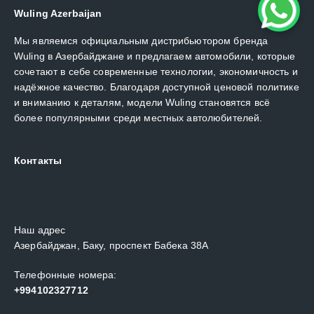
Wuling Azerbaijan
Мы являемся официальным дистрибьютором бренда
Wuling в Азербайджане и предлагаем автомобили, которые
сочетают в себе современные технологии, экономичность и
надёжное качество. Благодаря доступной ценовой политике
и вниманию к деталям, модели Wuling становятся всё
более популярными среди местных автолюбителей.
Контакты
Наш адрес
Азербайджан, Баку, проспект Бабека 38А
Телефонные номера:
+994102327712