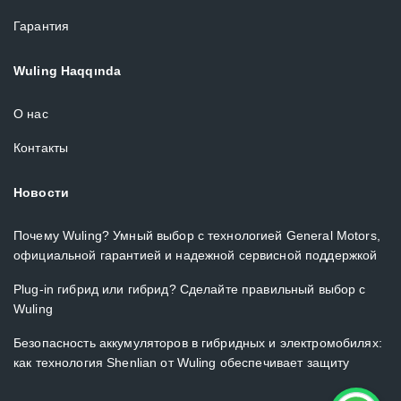
Гарантия
Wuling Haqqında
О нас
Контакты
Новости
Почему Wuling? Умный выбор с технологией General Motors,
официальной гарантией и надежной сервисной поддержкой
Plug-in гибрид или гибрид? Сделайте правильный выбор с
Wuling
Безопасность аккумуляторов в гибридных и электромобилях:
как технология Shenlian от Wuling обеспечивает защиту