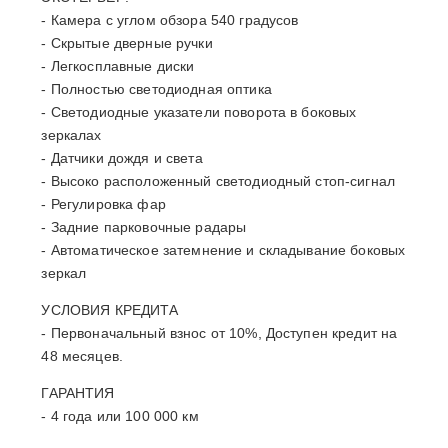
- Камера с углом обзора 540 градусов
- Скрытые дверные ручки
- Легкосплавные диски
- Полностью светодиодная оптика
- Светодиодные указатели поворота в боковых
зеркалах
- Датчики дождя и света
- Высоко расположенный светодиодный стоп-сигнал
- Регулировка фар
- Задние парковочные радары
- Автоматическое затемнение и складывание боковых
зеркал
УСЛОВИЯ КРЕДИТА
- Первоначальный взнос от 10%, Доступен кредит на
48 месяцев.
ГАРАНТИЯ
- 4 года или 100 000 км