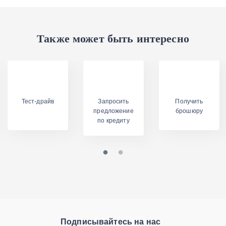
Также может быть интересно
Тест-драйв
Запросить
Получить
предложение
брошюру
по кредиту
Подписывайтесь на нас