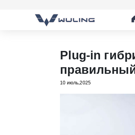
Plug-in гиб
правильный
10 июль,2025