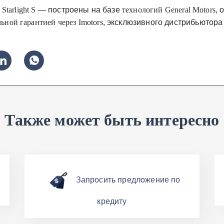
 Starlight S
— построены на базе
технологий General Motors
, 
ьной гарантией через Imotors
, эксклюзивного дистрибьютора
Также может быть интересно
Запросить предложение по
кредиту