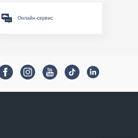
Онлайн-сервис